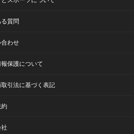
さとスポーツについて
ある質問
い合わせ
情報保護について
商取引法に基づく表記
規約
会社