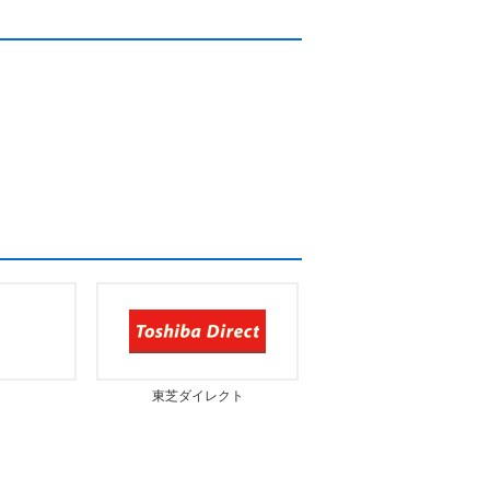
東芝ダイレクト