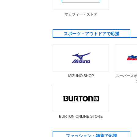
マカフィー・ストア
スポーツ・アウトドアで応援
MIZUNO SHOP
スーパース
BURTON ONLINE STORE
ファッション・雑貨で応援