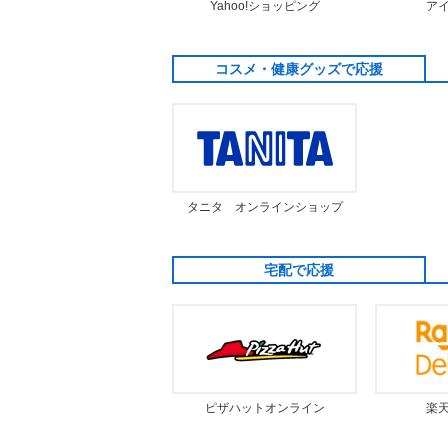
Yahoo!ショッピング
ア
コスメ・健康グッズで応援
タニタ オンラインショップ
宅配で応援
ピザハットオンライン
楽