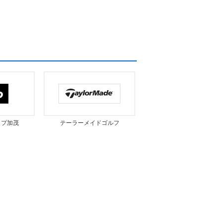
ップ加茂
テーラーメイドゴルフ