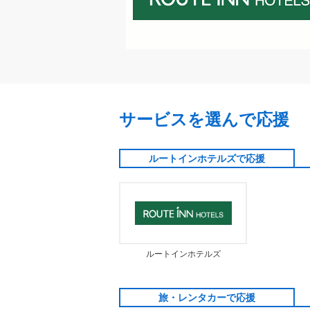
サービスを選んで応援
ルートインホテルズで応援
ルートインホテルズ
旅・レンタカーで応援