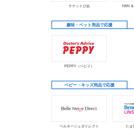
チケットぴあ
HMV & 
趣味・ペット用品で応援
PEPPY（ペピイ）
ベビー・キッズ用品で応援
ベルネージュダイレクト
たま