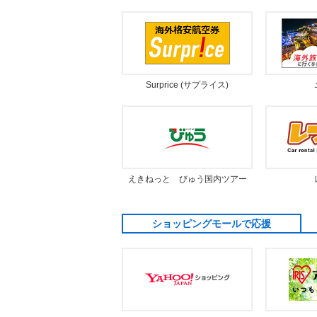
Surprice (サプライス)
えきねっと びゅう国内ツアー
ショッピングモールで応援