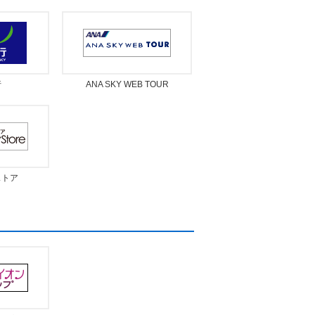
行
ANA SKY WEB TOUR
ストア