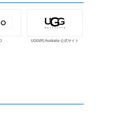
Ｏ
UGG(R) Australia 公式サイト