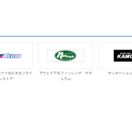
ポーツゼビオオンライ
アウトドア＆フィッシング ナチ
サッカーショ
ンストア
ュラム