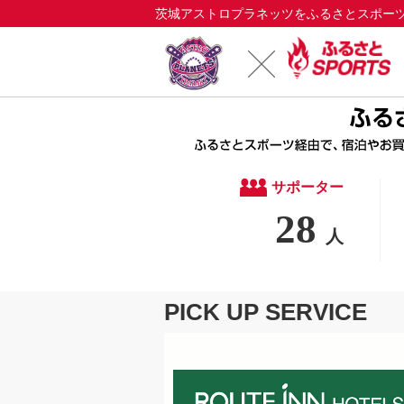
茨城アストロプラネッツをふるさとスポーツ.
サポーター
28
人
PICK UP SERVICE