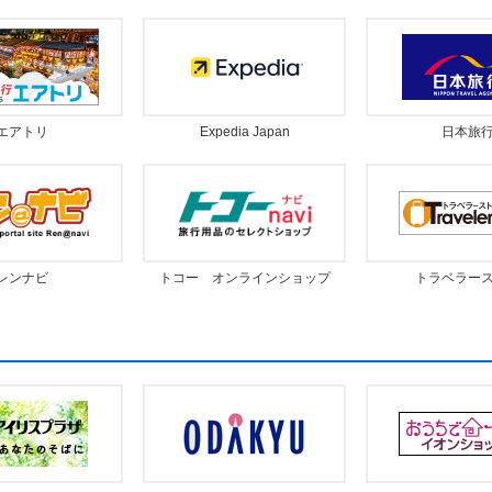
エアトリ
Expedia Japan
日本旅
レンナビ
トコー オンラインショップ
トラベラー