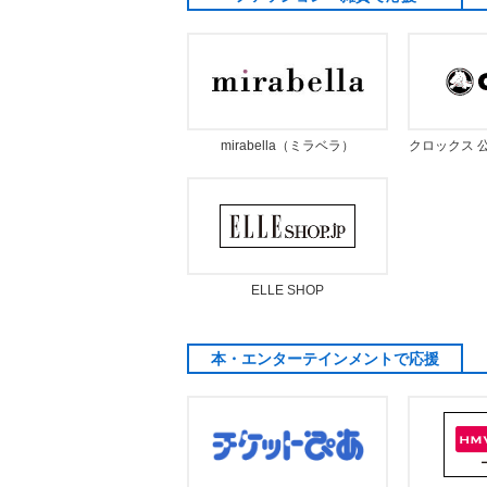
mirabella（ミラベラ）
クロックス 
ELLE SHOP
本・エンターテインメントで応援