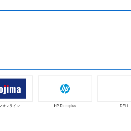
マオンライン
HP Directplus
DELL