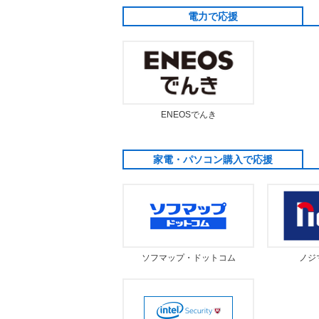
電力で応援
ENEOSでんき
家電・パソコン購入で応援
ソフマップ・ドットコム
ノジ