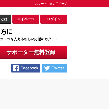
スマートフォン用ページ
ツとは
マイページ
ログイン
サポーター無料登録