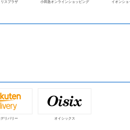
イリスプラザ
小田急オンラインショッピング
イオンショ
天デリバリー
オイシックス